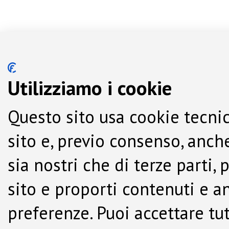
Utilizziamo i cookie
Questo sito usa cookie tecnic
sito e, previo consenso, anche
sia nostri che di terze parti,
sito e proporti contenuti e a
preferenze. Puoi accettare tutti