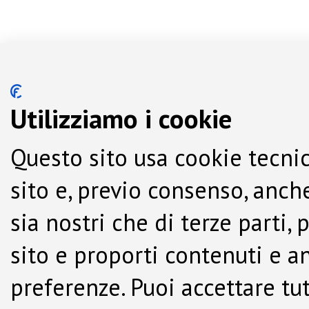
Utilizziamo i cookie
Questo sito usa cookie tecnic
sito e, previo consenso, anche
sia nostri che di terze parti,
sito e proporti contenuti e a
preferenze. Puoi accettare tutti