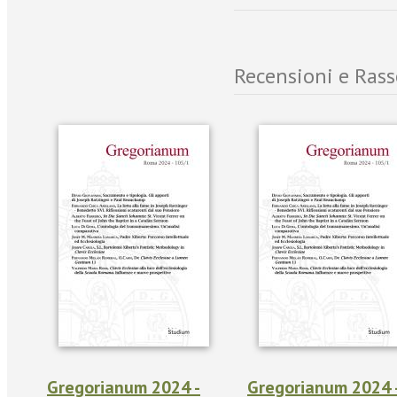
Recensioni e Ras
Gregorianum 2024 -
Gregorianum 2024 