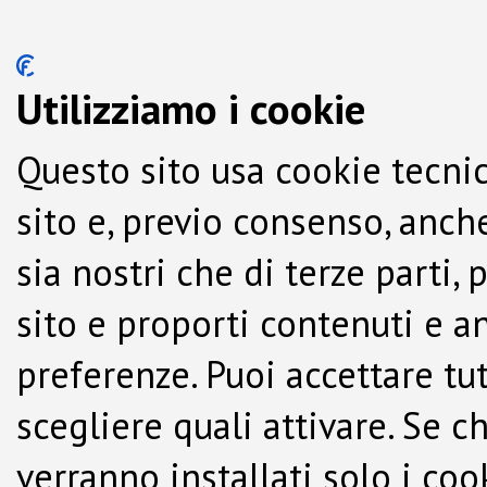
Utilizziamo i cookie
Questo sito usa cookie tecnic
sito e, previo consenso, anche
sia nostri che di terze parti,
sito e proporti contenuti e a
preferenze. Puoi accettare tutti
scegliere quali attivare. Se c
verranno installati solo i co