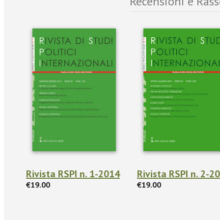
Recensioni e Ras
Rivista RSPI n. 1-2014
Rivista RSPI n. 2-2
€19.00
€19.00