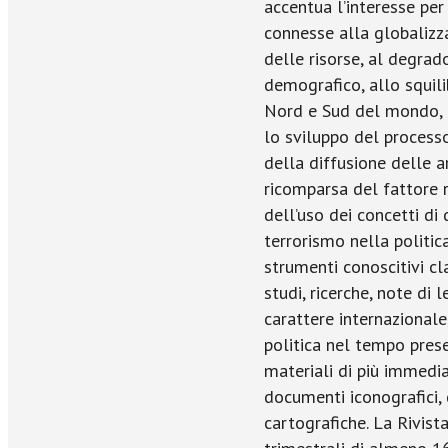
accentua l’interesse per 
connesse alla globalizz
delle risorse, al degra
demografico, allo squil
Nord e Sud del mondo, ai
lo sviluppo del processo
della diffusione delle a
ricomparsa del fattore 
dell’uso dei concetti di 
terrorismo nella politica
strumenti conoscitivi cl
studi, ricerche, note di 
carattere internazionale, 
politica nel tempo prese
materiali di più immedia
documenti iconografici, 
cartografiche. La Rivist