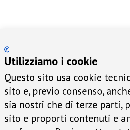
Utilizziamo i cookie
Questo sito usa cookie tecnic
sito e, previo consenso, anche
sia nostri che di terze parti,
sito e proporti contenuti e a