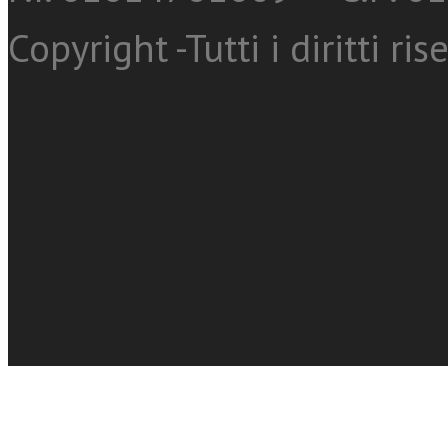
Copyright -Tutti i diritti ris