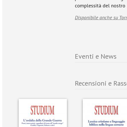
complessità del nostro
Disponibile anche su Tor
Eventi e News
Recensioni e Ras