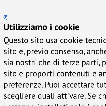
Utilizziamo i cookie
Questo sito usa cookie tecnic
sito e, previo consenso, anche
sia nostri che di terze parti,
sito e proporti contenuti e a
preferenze. Puoi accettare tutti
scegliere quali attivare. Se c