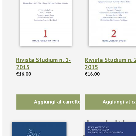
Rivista Studium n. 1-
Rivista Studium n. 
2015
2015
€16.00
€16.00
Aggiungi al carrello
Aggiungi al ca
Iscriviti