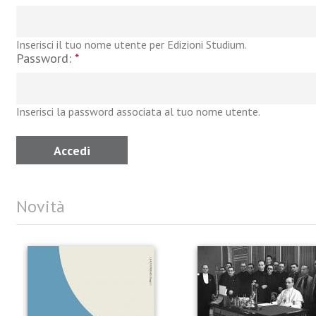
Inserisci il tuo nome utente per Edizioni Studium.
Password:
*
Inserisci la password associata al tuo nome utente.
Novità