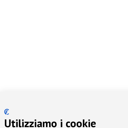
Utilizziamo i cookie