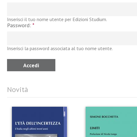
Inserisci il tuo nome utente per Edizioni Studium.
Password:
*
Inserisci la password associata al tuo nome utente.
Novità