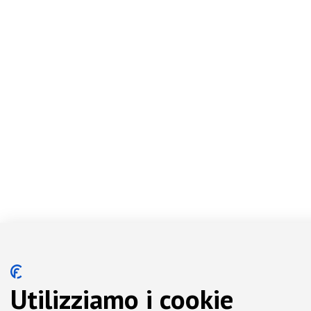
Utilizziamo i cookie