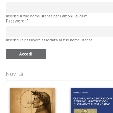
Inserisci il tuo nome utente per Edizioni Studium.
Password:
*
Inserisci la password associata al tuo nome utente.
Novità