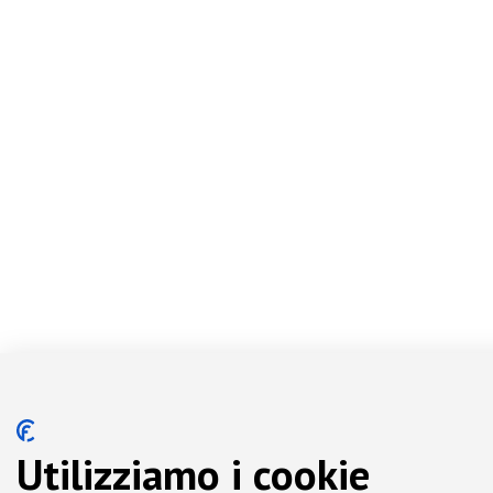
Utilizziamo i cookie