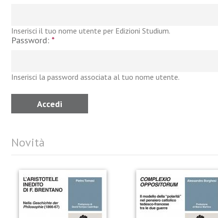
Inserisci il tuo nome utente per Edizioni Studium.
Password:
*
Inserisci la password associata al tuo nome utente.
Novità