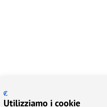
Utilizziamo i cookie