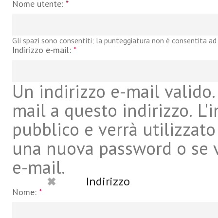
Nome utente:
*
Gli spazi sono consentiti; la punteggiatura non è consentita ad 
Indirizzo e-mail:
*
Un indirizzo e-mail valido. 
mail a questo indirizzo. L'
pubblico e verrà utilizzato
una nuova password o se vu
e-mail.
Indirizzo
Nome:
*