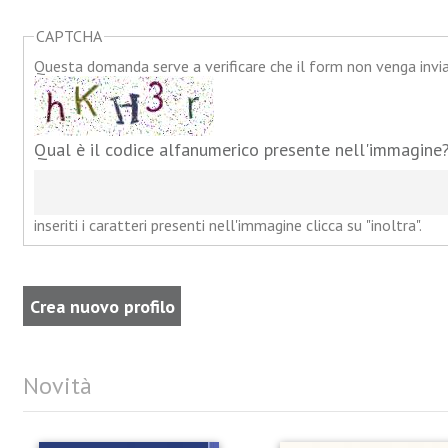
CAPTCHA
Questa domanda serve a verificare che il form non venga inv
Qual è il codice alfanumerico presente nell'immagine
inseriti i caratteri presenti nell'immagine clicca su "inoltra".
Novità