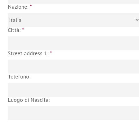
Nazione:
*
Città:
*
Street address 1:
*
Telefono:
Luogo di Nascita: