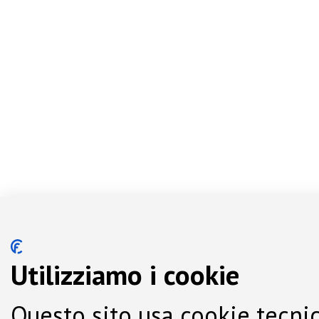
Utilizziamo i cookie
Questo sito usa cookie tecnic