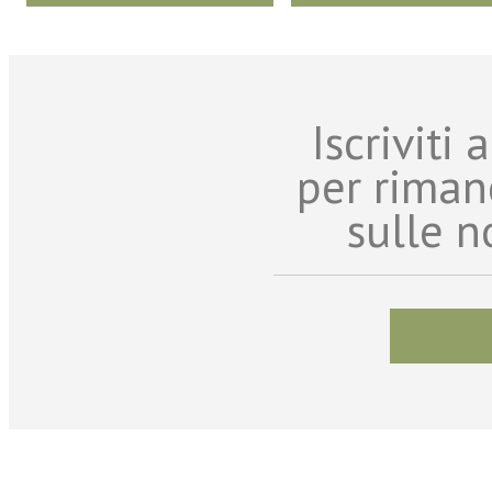
Iscriviti
per riman
sulle n