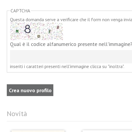
CAPTCHA
Questa domanda serve a verificare che il form non venga inv
Qual è il codice alfanumerico presente nell'immagine
inseriti i caratteri presenti nell'immagine clicca su "inoltra".
Novità