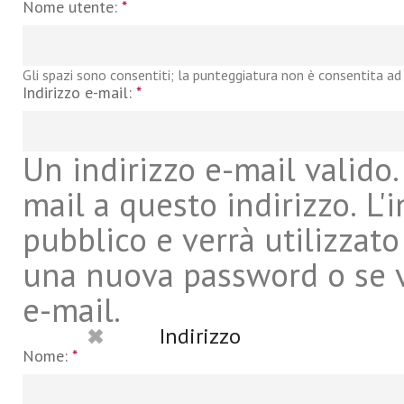
Nome utente:
*
Gli spazi sono consentiti; la punteggiatura non è consentita ad 
Indirizzo e-mail:
*
Un indirizzo e-mail valido. 
mail a questo indirizzo. L'
pubblico e verrà utilizzato
una nuova password o se vu
e-mail.
Indirizzo
Nome:
*