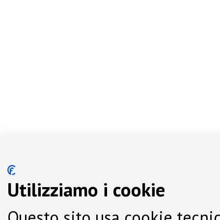
Utilizziamo i cookie
Questo sito usa cookie tecnic