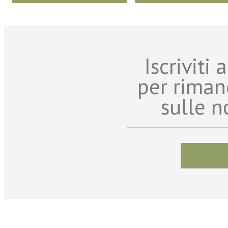
Iscriviti
per riman
sulle n