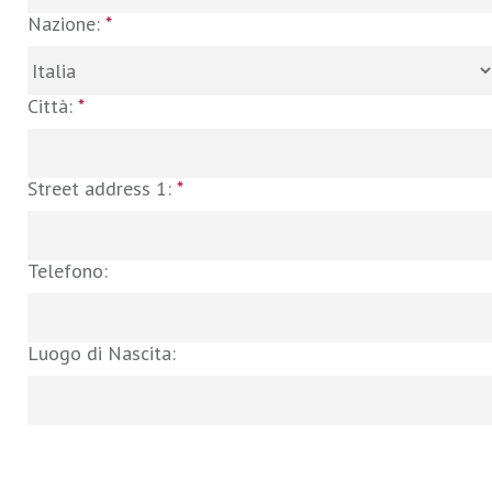
Nazione:
*
Città:
*
Street address 1:
*
Telefono:
Luogo di Nascita: