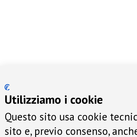
Utilizziamo i cookie
Questo sito usa cookie tecnic
sito e, previo consenso, anche