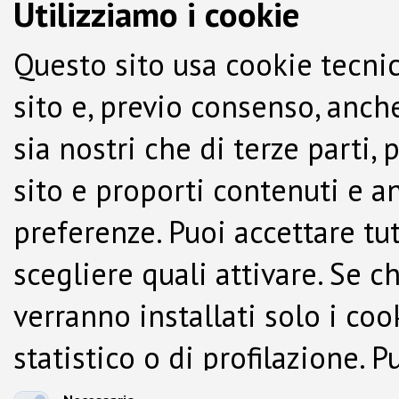
Utilizziamo i cookie
Questo sito usa cookie tecnic
sito e, previo consenso, anche
sia nostri che di terze parti,
sito e proporti contenuti e a
preferenze. Puoi accettare tutti
scegliere quali attivare. Se c
verranno installati solo i co
statistico o di profilazione.