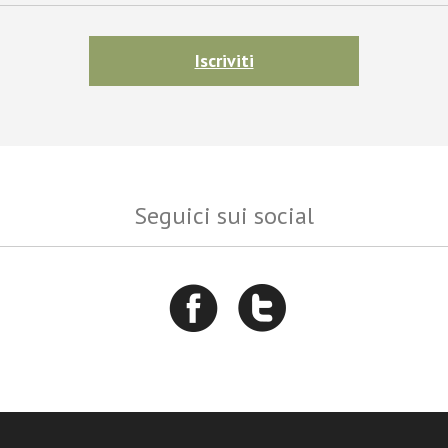
Iscriviti
Seguici sui social