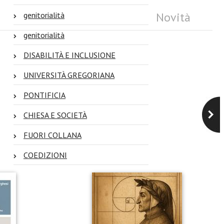
Novità
genitorialità
genitorialità
DISABILITÀ E INCLUSIONE
UNIVERSITÀ GREGORIANA
PONTIFICIA
CHIESA E SOCIETÀ
FUORI COLLANA
COEDIZIONI