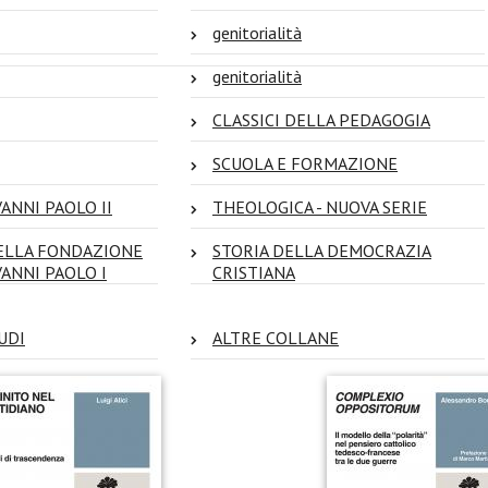
genitorialità
genitorialità
CLASSICI DELLA PEDAGOGIA
SCUOLA E FORMAZIONE
ANNI PAOLO II
THEOLOGICA - NUOVA SERIE
ELLA FONDAZIONE
STORIA DELLA DEMOCRAZIA
VANNI PAOLO I
CRISTIANA
UDI
ALTRE COLLANE