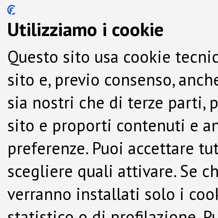
Utilizziamo i cookie
Questo sito usa cookie tecnic
sito e, previo consenso, anche
sia nostri che di terze parti,
sito e proporti contenuti e a
preferenze. Puoi accettare tutti
scegliere quali attivare. Se c
verranno installati solo i co
statistico o di profilazione.