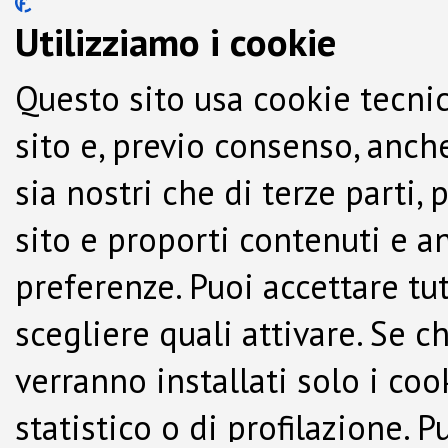
Utilizziamo i cookie
Questo sito usa cookie tecnic
sito e, previo consenso, anche
sia nostri che di terze parti,
sito e proporti contenuti e a
preferenze. Puoi accettare tutti
scegliere quali attivare. Se c
verranno installati solo i co
statistico o di profilazione.