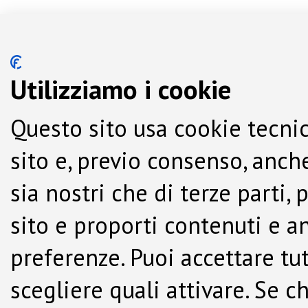
Utilizziamo i cookie
Questo sito usa cookie tecnic
sito e, previo consenso, anche
sia nostri che di terze parti,
sito e proporti contenuti e a
preferenze. Puoi accettare tutti
scegliere quali attivare. Se c