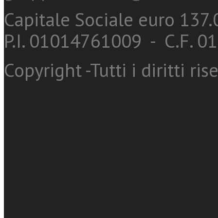
Capitale Sociale euro 137.0
P.I. 01014761009 - C.F. 
Copyright -Tutti i diritti ris