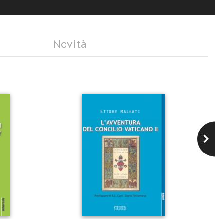
Novità