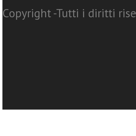
Copyright -Tutti i diritti ris