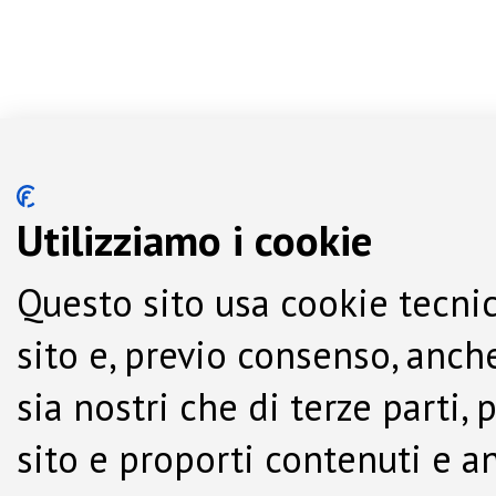
Utilizziamo i cookie
Questo sito usa cookie tecnic
sito e, previo consenso, anche
sia nostri che di terze parti,
sito e proporti contenuti e a