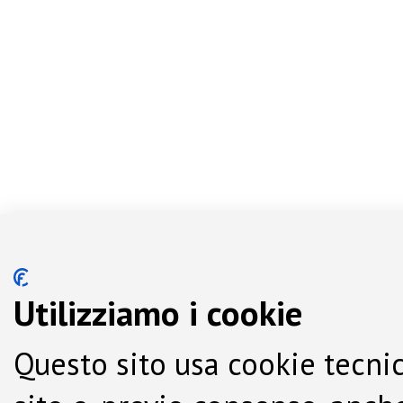
Utilizziamo i cookie
Questo sito usa cookie tecnic