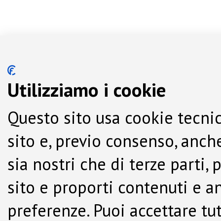
Utilizziamo i cookie
Questo sito usa cookie tecnic
sito e, previo consenso, anche
sia nostri che di terze parti,
sito e proporti contenuti e a
preferenze. Puoi accettare tutti