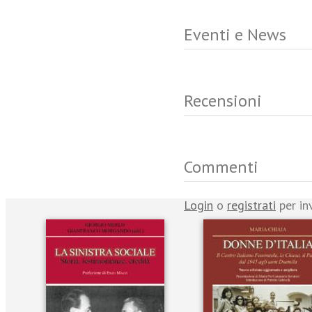
Eventi e News
Recensioni
Commenti
Login
o
registrati
per in