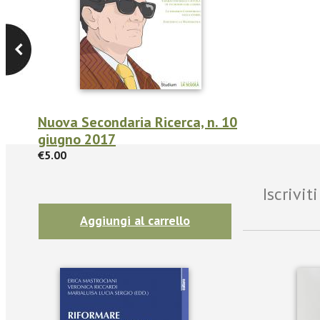
Nuova Secondaria Ricerca, n. 10
giugno 2017
€5.00
Iscrivi
Aggiungi al carrello