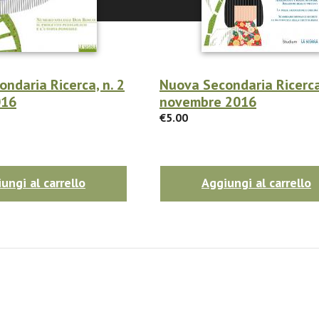
ndaria Ricerca, n. 2
Nuova Secondaria Ricerca,
016
novembre 2016
€5.00
ungi al carrello
Aggiungi al carrello