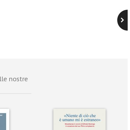
lle nostre