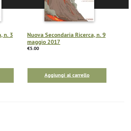
 n. 3
Nuova Secondaria Ricerca, n. 9
maggio 2017
€5.00
Aggiungi al carrello