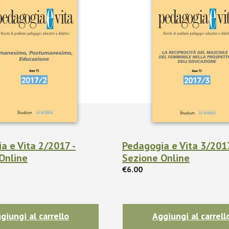
a e Vita 2/2017 -
Pedagogia e Vita 3/2017
Online
Sezione Online
€6.00
giungi al carrello
Aggiungi al carrell