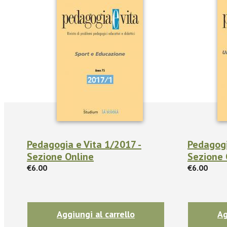
Pedagogia e Vita 1/2017 -
Pedagogi
Sezione Online
Sezione 
€6.00
€6.00
Aggiungi al carrello
Ag