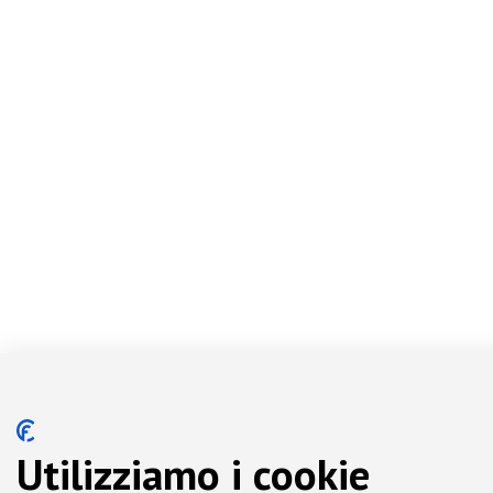
Utilizziamo i cookie