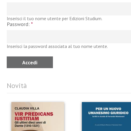
Inserisci il tuo nome utente per Edizioni Studium.
Password:
*
Inserisci la password associata al tuo nome utente.
Novità