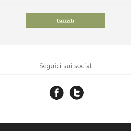
Iscriviti
Seguici sui social