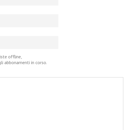
iste offline,
agli abbonamenti in corso.