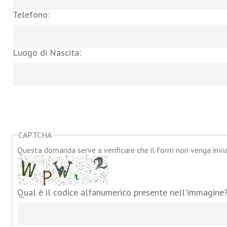
Telefono:
Luogo di Nascita:
CAPTCHA
Questa domanda serve a verificare che il form non venga inv
Qual è il codice alfanumerico presente nell'immagine