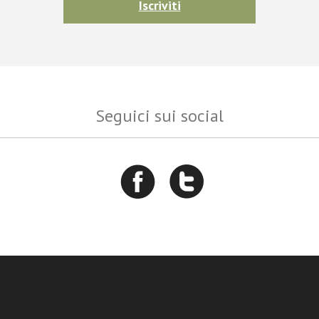
Iscriviti
Seguici sui social