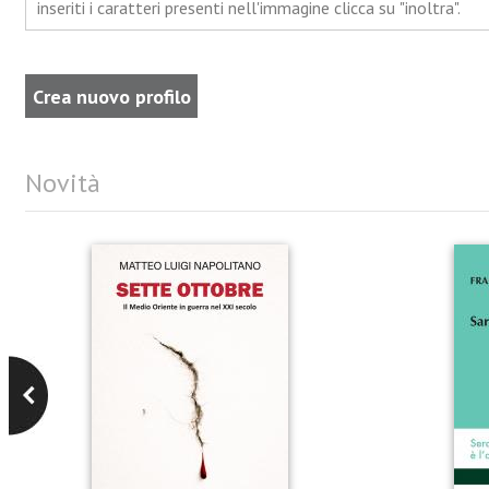
inseriti i caratteri presenti nell'immagine clicca su "inoltra".
Novità