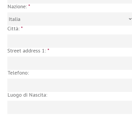
Nazione:
*
Città:
*
Street address 1:
*
Telefono:
Luogo di Nascita: