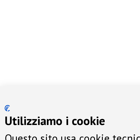
Utilizziamo i cookie
Questo sito usa cookie tecnic