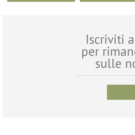
Iscriviti
per riman
sulle n