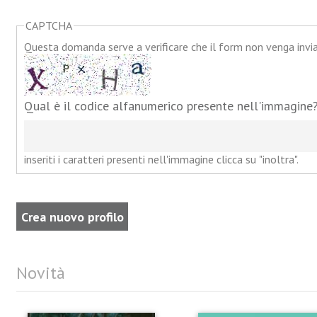
CAPTCHA
Questa domanda serve a verificare che il form non venga inv
Qual è il codice alfanumerico presente nell'immagine
inseriti i caratteri presenti nell'immagine clicca su "inoltra".
Novità