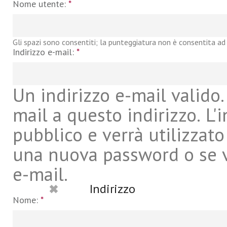
Nome utente:
*
Gli spazi sono consentiti; la punteggiatura non è consentita ad 
Indirizzo e-mail:
*
Un indirizzo e-mail valido. 
mail a questo indirizzo. L'
pubblico e verrà utilizzato
una nuova password o se vu
e-mail.
Indirizzo
Nome:
*