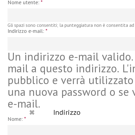
Nome utente:
*
Gli spazi sono consentiti; la punteggiatura non è consentita ad 
Indirizzo e-mail:
*
Un indirizzo e-mail valido. 
mail a questo indirizzo. L'
pubblico e verrà utilizzato
una nuova password o se vu
e-mail.
Indirizzo
Nome:
*