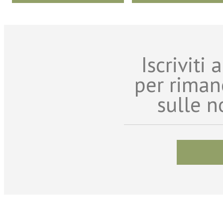
Iscriviti
per riman
sulle n