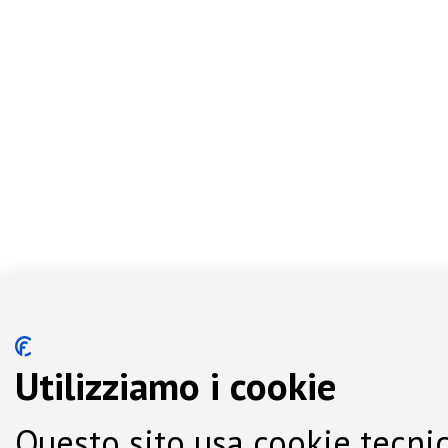
Utilizziamo i cookie
Questo sito usa cookie tecnic