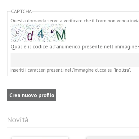
CAPTCHA
Questa domanda serve a verificare che il form non venga inv
Qual è il codice alfanumerico presente nell'immagine
inseriti i caratteri presenti nell'immagine clicca su "inoltra".
Novità