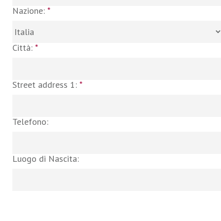
Nazione:
*
Città:
*
Street address 1:
*
Telefono:
Luogo di Nascita: