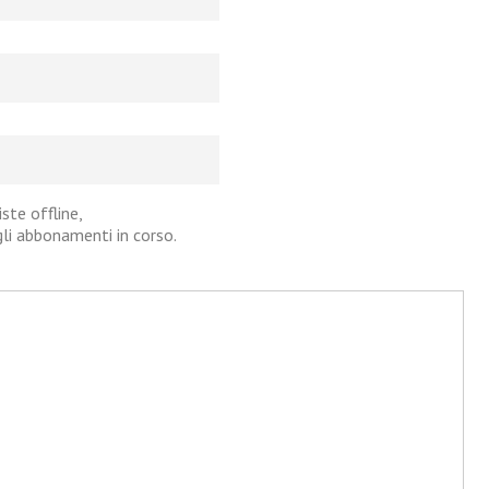
iste offline,
agli abbonamenti in corso.