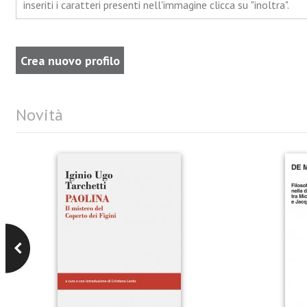
inseriti i caratteri presenti nell'immagine clicca su "inoltra".
Novità