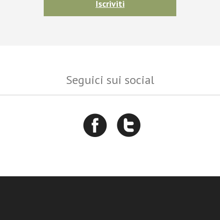
Iscriviti
Seguici sui social