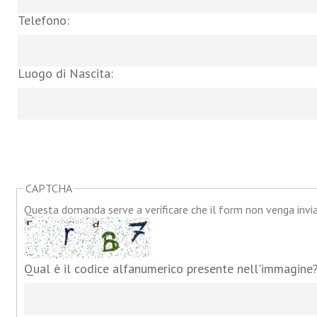
Telefono:
Luogo di Nascita:
CAPTCHA
Questa domanda serve a verificare che il form non venga inv
Qual è il codice alfanumerico presente nell'immagine