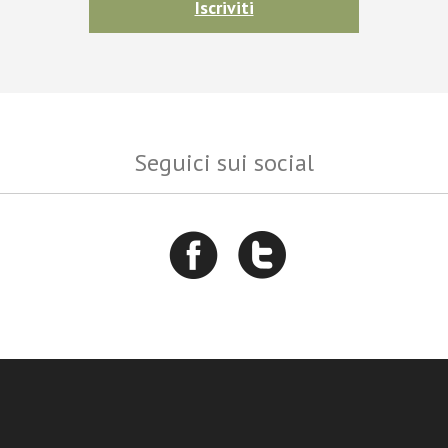
Iscriviti
Seguici sui social