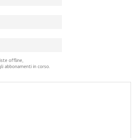
iste offline,
agli abbonamenti in corso.