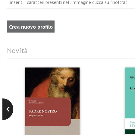
inseriti i caratteri presenti nell'immagine clicca su "inoltra".
Novità