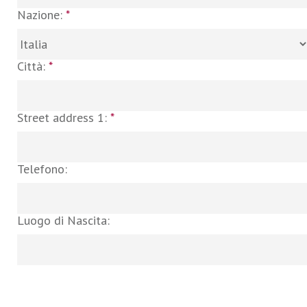
Nazione:
*
Città:
*
Street address 1:
*
Telefono:
Luogo di Nascita: