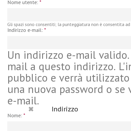
Nome utente:
*
Gli spazi sono consentiti; la punteggiatura non è consentita ad 
Indirizzo e-mail:
*
Un indirizzo e-mail valido. 
mail a questo indirizzo. L'
pubblico e verrà utilizzato
una nuova password o se vu
e-mail.
Indirizzo
Nome:
*