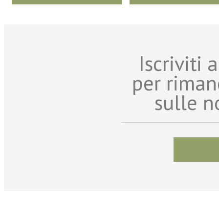
Iscriviti
per riman
sulle n