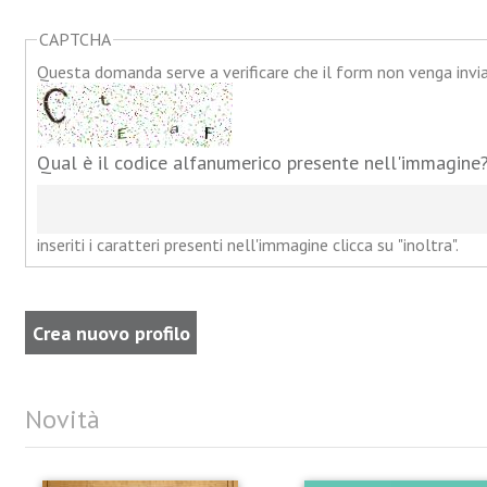
CAPTCHA
Questa domanda serve a verificare che il form non venga inv
Qual è il codice alfanumerico presente nell'immagine
inseriti i caratteri presenti nell'immagine clicca su "inoltra".
Novità