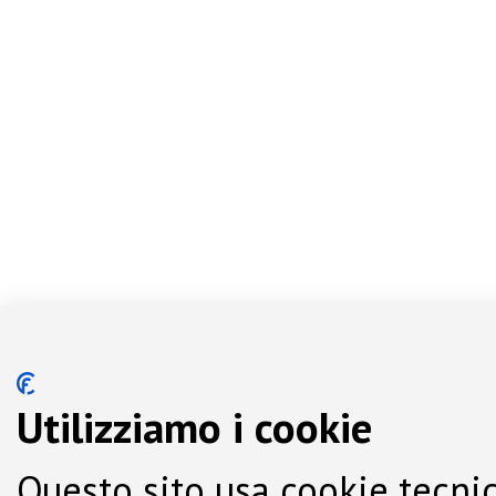
Utilizziamo i cookie
Questo sito usa cookie tecnic