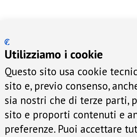
Utilizziamo i cookie
Questo sito usa cookie tecnic
sito e, previo consenso, anche
sia nostri che di terze parti,
sito e proporti contenuti e a
preferenze. Puoi accettare tutti