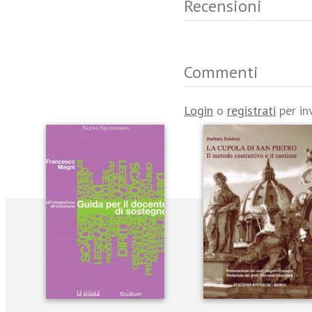
Recensioni
Commenti
Login
o
registrati
per in