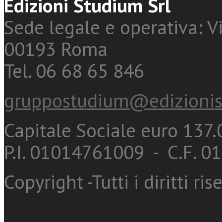
Edizioni Studium Srl
Sede legale e operativa: Vi
00193 Roma
Tel. 06 68 65 846
gruppostudium@edizionis
Capitale Sociale euro 137.0
P.I. 01014761009 - C.F. 
Copyright -Tutti i diritti ris