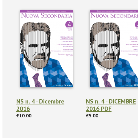
NS n. 4 - Dicembre
NS n. 4 - DICEMBRE
2016
2016 PDF
€10.00
€5.00