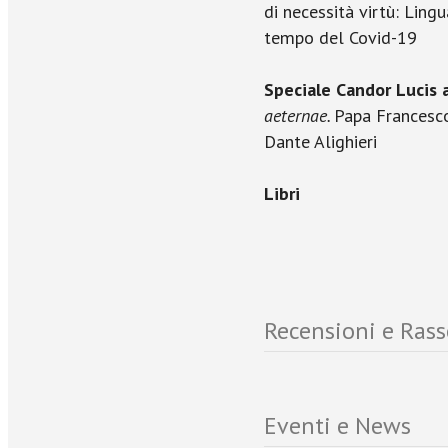
di necessità virtù: Lingu
tempo del Covid-19
Speciale Candor Lucis
aeternae.
Papa Francesco
Dante Alighieri
Libri
Recensioni e Ras
Eventi e News