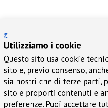
Utilizziamo i cookie
Questo sito usa cookie tecnic
sito e, previo consenso, anche
sia nostri che di terze parti,
sito e proporti contenuti e a
preferenze. Puoi accettare tutti