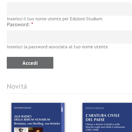
Inserisci il tuo nome utente per Edizioni Studium.
Password:
*
Inserisci la password associata al tuo nome utente.
Novità