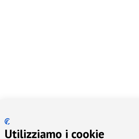
Utilizziamo i cookie