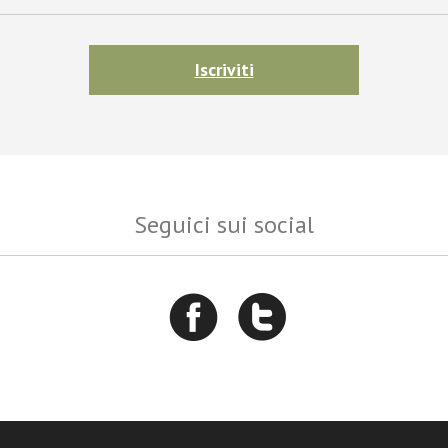
Iscriviti
Seguici sui social