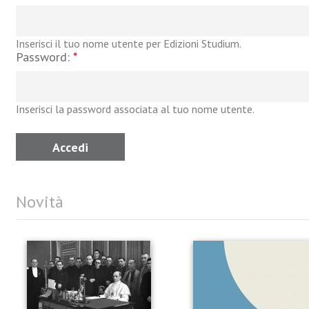
Inserisci il tuo nome utente per Edizioni Studium.
Password:
*
Inserisci la password associata al tuo nome utente.
Novità