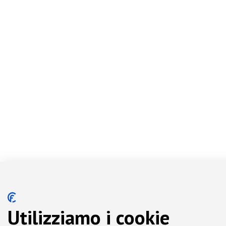
Utilizziamo i cookie