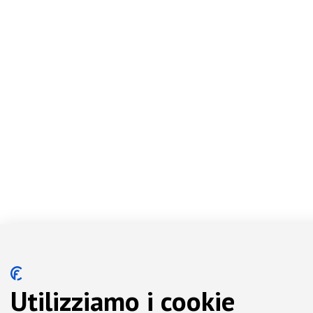
Utilizziamo i cookie