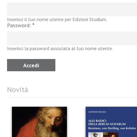
Inserisci il tuo nome utente per Edizioni Studium.
Password:
*
Inserisci la password associata al tuo nome utente.
Novità