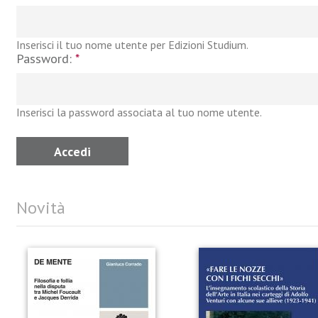
Inserisci il tuo nome utente per Edizioni Studium.
Password:
*
Inserisci la password associata al tuo nome utente.
Novità