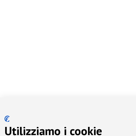
Utilizziamo i cookie