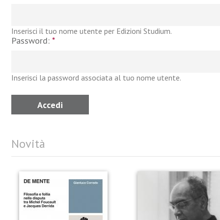
Inserisci il tuo nome utente per Edizioni Studium.
Password:
*
Inserisci la password associata al tuo nome utente.
Novità