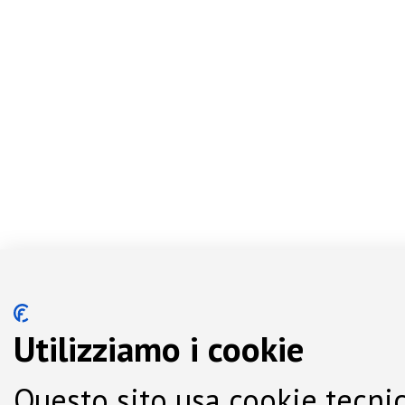
Utilizziamo i cookie
Questo sito usa cookie tecnic