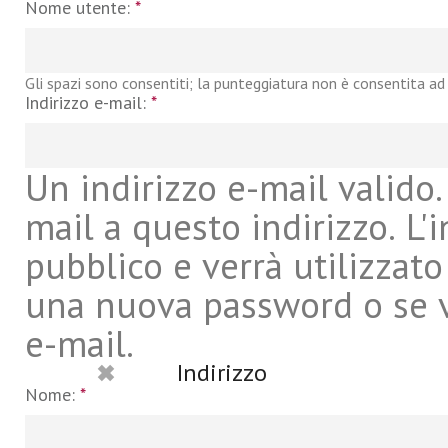
Nome utente:
*
Gli spazi sono consentiti; la punteggiatura non è consentita ad 
Indirizzo e-mail:
*
Un indirizzo e-mail valido. 
mail a questo indirizzo. L'
pubblico e verrà utilizzato
una nuova password o se vu
e-mail.
Indirizzo
Nome:
*