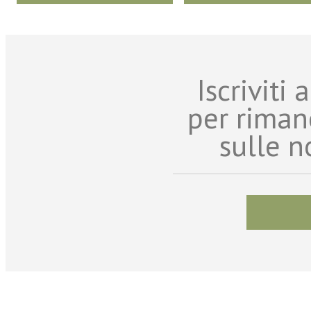
Iscriviti
per riman
sulle n