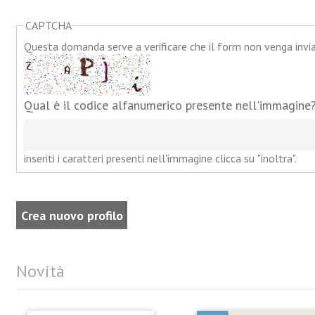
CAPTCHA
Questa domanda serve a verificare che il form non venga inv
Qual è il codice alfanumerico presente nell'immagine
inseriti i caratteri presenti nell'immagine clicca su "inoltra".
Novità