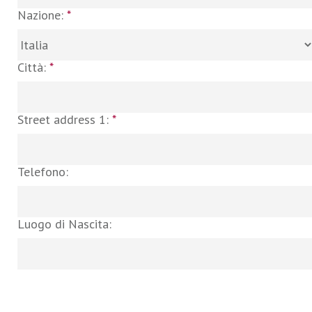
Nazione:
*
Città:
*
Street address 1:
*
Telefono:
Luogo di Nascita: