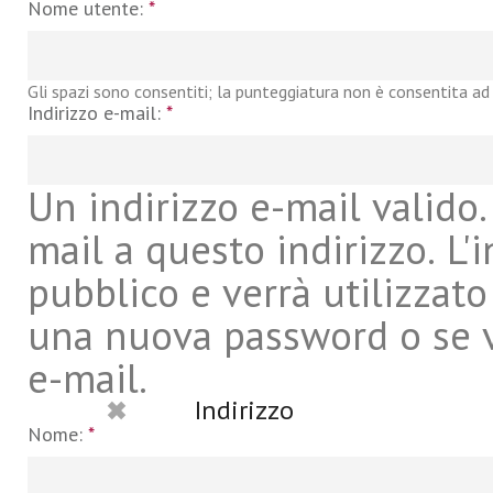
Nome utente:
*
Gli spazi sono consentiti; la punteggiatura non è consentita ad 
Indirizzo e-mail:
*
Un indirizzo e-mail valido. 
mail a questo indirizzo. L'
pubblico e verrà utilizzato
una nuova password o se vu
e-mail.
Indirizzo
Nome:
*