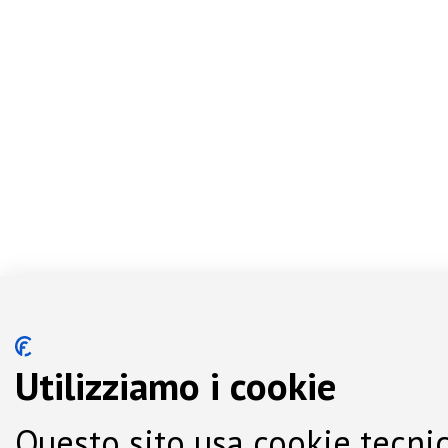
Utilizziamo i cookie
Questo sito usa cookie tecnic