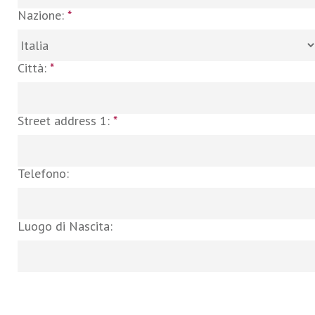
Nazione:
*
Città:
*
Street address 1:
*
Telefono:
Luogo di Nascita: