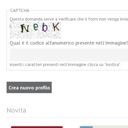
CAPTCHA
Questa domanda serve a verificare che il form non venga inv
Qual è il codice alfanumerico presente nell'immagine
inseriti i caratteri presenti nell'immagine clicca su "inoltra".
Novità