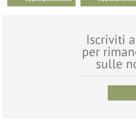
Iscriviti
per riman
sulle n