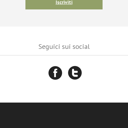
Iscriviti
Seguici sui social