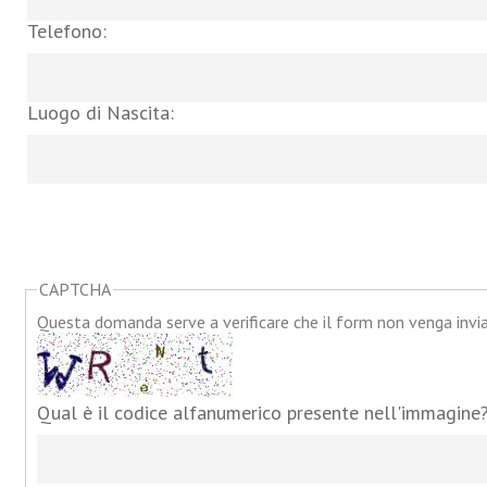
Telefono:
Luogo di Nascita:
CAPTCHA
Questa domanda serve a verificare che il form non venga inv
Qual è il codice alfanumerico presente nell'immagine