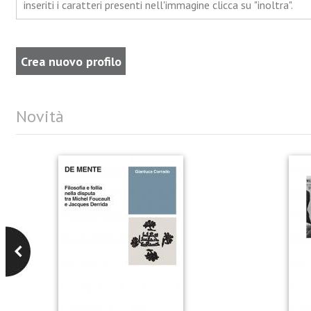
inseriti i caratteri presenti nell'immagine clicca su "inoltra".
Novità