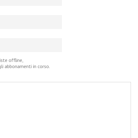
iste offline,
agli abbonamenti in corso.