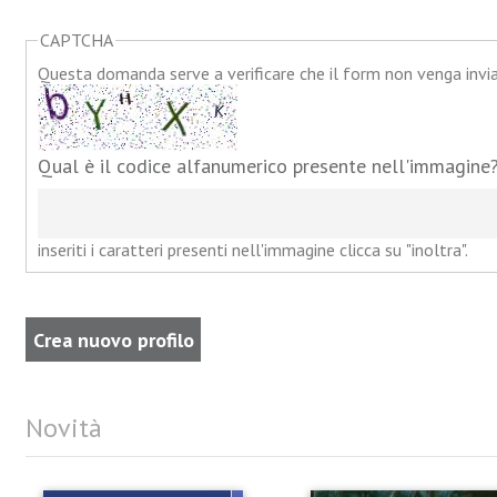
CAPTCHA
Questa domanda serve a verificare che il form non venga inv
Qual è il codice alfanumerico presente nell'immagine
inseriti i caratteri presenti nell'immagine clicca su "inoltra".
Novità