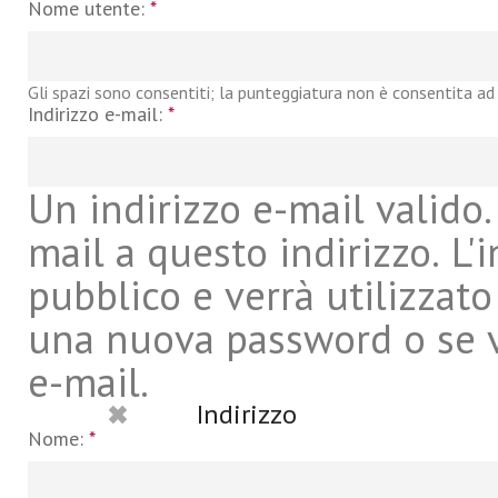
Nome utente:
*
Gli spazi sono consentiti; la punteggiatura non è consentita ad 
Indirizzo e-mail:
*
Un indirizzo e-mail valido. 
mail a questo indirizzo. L'
pubblico e verrà utilizzato
una nuova password o se vu
e-mail.
Indirizzo
Nome:
*