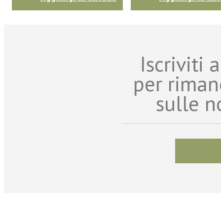
Iscriviti
per riman
sulle n