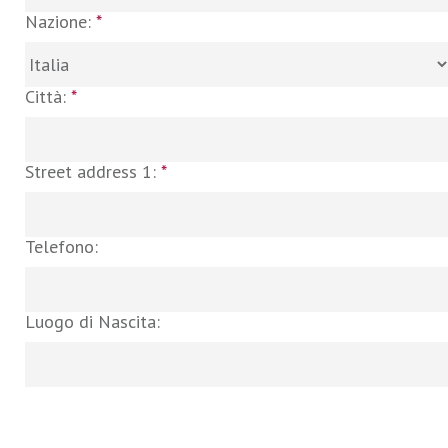
Nazione:
*
Città:
*
Street address 1:
*
Telefono:
Luogo di Nascita: