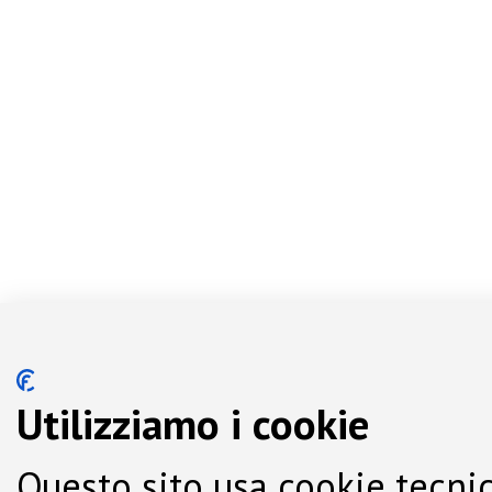
Utilizziamo i cookie
Questo sito usa cookie tecnic