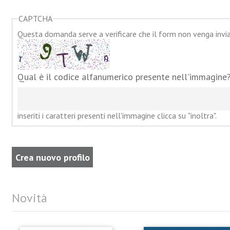
CAPTCHA
Questa domanda serve a verificare che il form non venga inv
Qual è il codice alfanumerico presente nell'immagine
inseriti i caratteri presenti nell'immagine clicca su "inoltra".
Novità