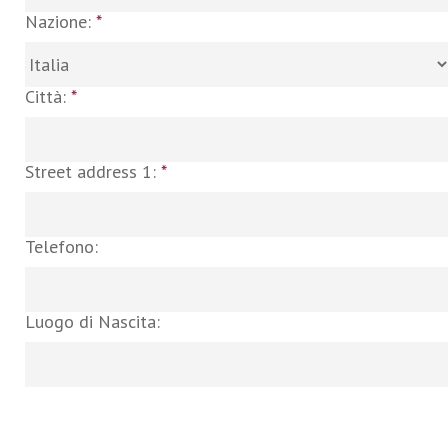
Nazione:
*
Città:
*
Street address 1:
*
Telefono:
Luogo di Nascita: