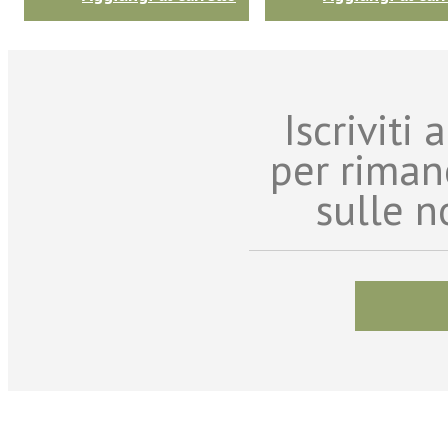
Iscriviti
per riman
sulle n