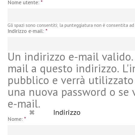
Nome utente:
*
Gli spazi sono consentiti; la punteggiatura non è consentita ad 
Indirizzo e-mail:
*
Un indirizzo e-mail valido. 
mail a questo indirizzo. L'
pubblico e verrà utilizzato
una nuova password o se vu
e-mail.
Indirizzo
Nome:
*