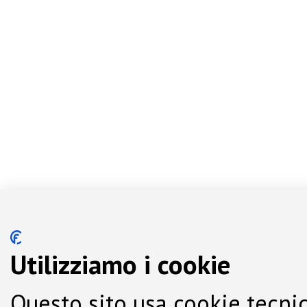
Utilizziamo i cookie
Questo sito usa cookie tecnic