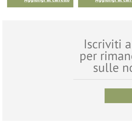
Iscriviti
per riman
sulle n