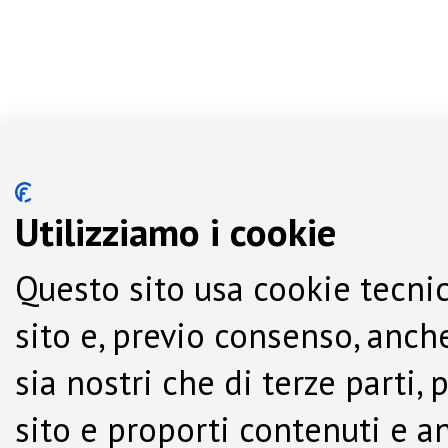
Utilizziamo i cookie
Questo sito usa cookie tecnic
sito e, previo consenso, anche
sia nostri che di terze parti,
sito e proporti contenuti e a