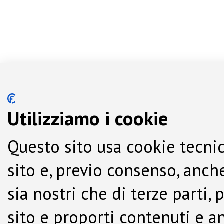
Utilizziamo i cookie
Questo sito usa cookie tecnic
sito e, previo consenso, anche
sia nostri che di terze parti,
sito e proporti contenuti e a