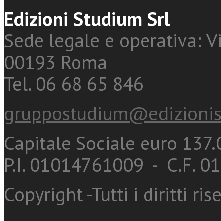
Edizioni Studium Srl
Sede legale e operativa: Vi
00193 Roma
Tel. 06 68 65 846
gruppostudium@edizionis
Capitale Sociale euro 137.0
P.I. 01014761009 - C.F. 
Copyright -Tutti i diritti ris