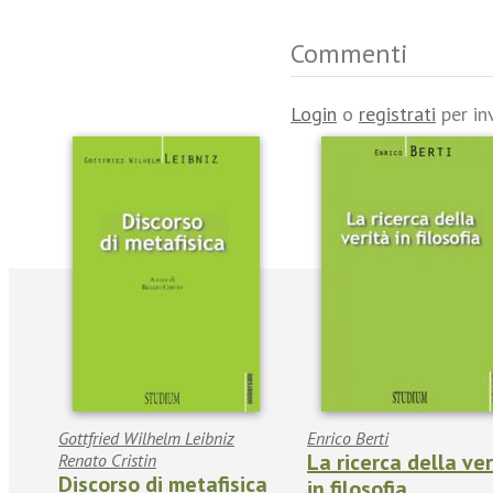
Commenti
Login
o
registrati
per in
Gottfried Wilhelm Leibniz
Enrico Berti
La ricerca della ver
Renato Cristin
Discorso di metafisica
in filosofia