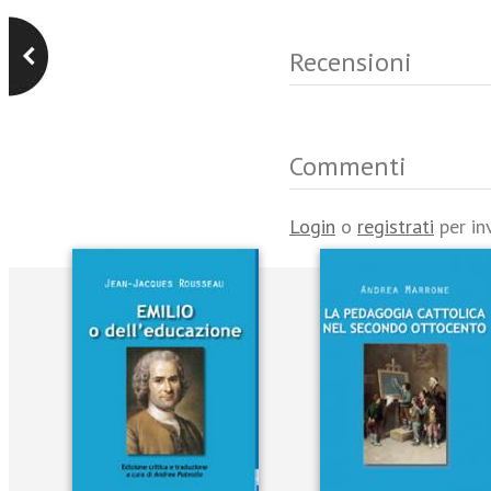
Recensioni
Commenti
Login
o
registrati
per in