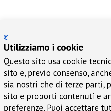
Utilizziamo i cookie
Questo sito usa cookie tecnic
sito e, previo consenso, anche
sia nostri che di terze parti,
sito e proporti contenuti e a
preferenze. Puoi accettare tutti