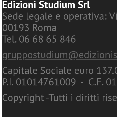
Edizioni Studium Srl
Sede legale e operativa: Vi
00193 Roma
Tel. 06 68 65 846
gruppostudium@edizionis
Capitale Sociale euro 137.0
P.I. 01014761009 - C.F. 
Copyright -Tutti i diritti ris